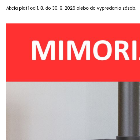
Akcia platí od 1. 8. do 30. 9. 2026 alebo do vypredania zásob.